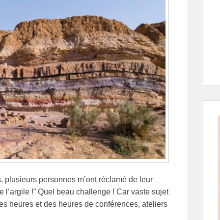
s, plusieurs personnes m’ont réclamé de leur
ore l’argile !” Quel beau challenge ! Car vaste sujet
 des heures et des heures de conférences, ateliers