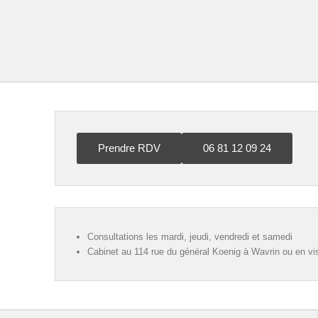
Prendre RDV
06 81 12 09 24
Consultations les mardi, jeudi, vendredi et samedi
Cabinet au 114 rue du général Koenig à Wavrin ou en vi