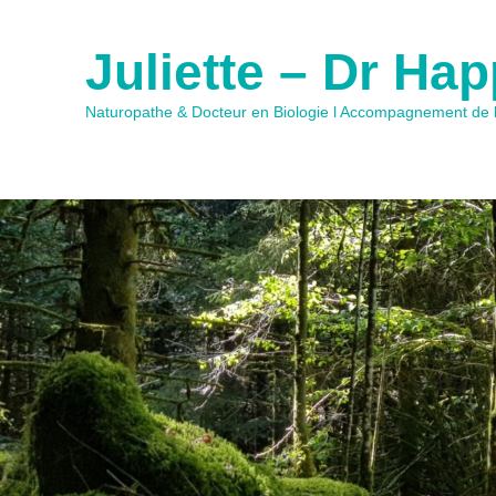
Juliette – Dr Ha
Naturopathe & Docteur en Biologie l Accompagnement de l'