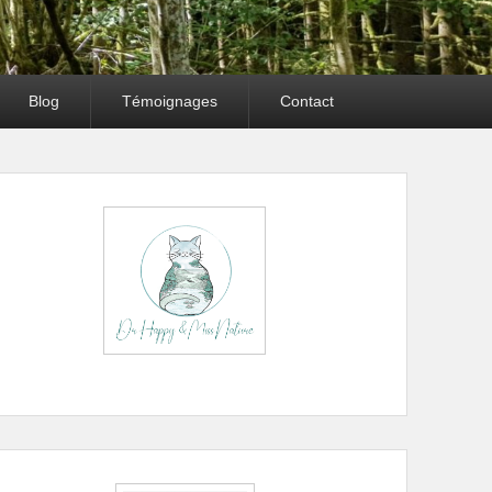
Blog
Témoignages
Contact