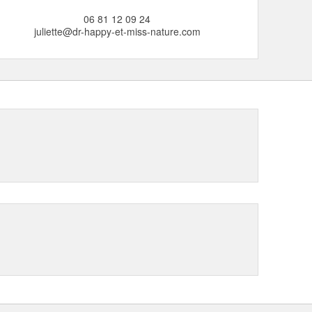
06 81 12 09 24
juliette@dr-happy-et-miss-nature.com