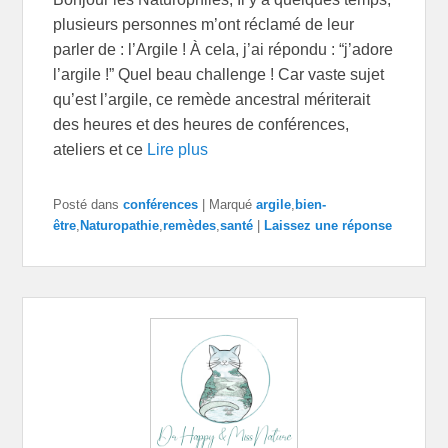
plusieurs personnes m’ont réclamé de leur
parler de : l’Argile ! À cela, j’ai répondu : “j’adore
l’argile !” Quel beau challenge ! Car vaste sujet
qu’est l’argile, ce remède ancestral mériterait
des heures et des heures de conférences,
ateliers et ce
Lire plus
Posté dans
conférences
|
Marqué
argile
,
bien-
être
,
Naturopathie
,
remèdes
,
santé
|
Laissez une réponse