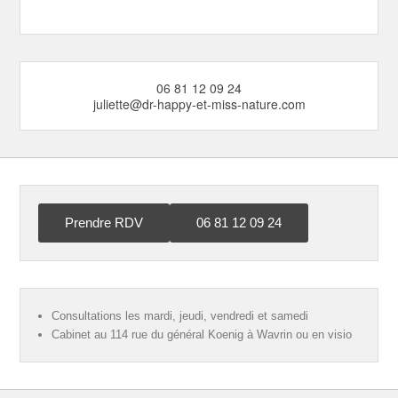
06 81 12 09 24
juliette@dr-happy-et-miss-nature.com
Prendre RDV
06 81 12 09 24
Consultations les mardi, jeudi, vendredi et samedi
Cabinet au 114 rue du général Koenig à Wavrin ou en visio