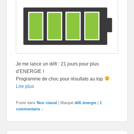
Je me lance un défi : 21 jours pour plus
d’ENERGIE !
Programme de choc pour résultats au top
Lire plus
Posté dans
Non classé
|
Marqué
défi
,
énergie
|
1
commentaire ↓