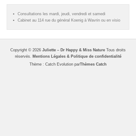
Consultations les mardi, jeudi, vendredi et samedi
Cabinet au 114 rue du général Koenig à Wavrin ou en visio
Copyright © 2026
Juliette – Dr Happy & Miss Nature
Tous droits
réservés.
Mentions Légales & Politique de confidentialité
Thème : Catch Evolution par
Thèmes Catch