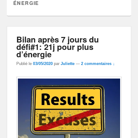
ÉNERGIE
Bilan après 7 jours du
défi#1: 21j pour plus
d’énergie
Publié le
03/05/2020
par
Juliette
—
2 commentaires ↓